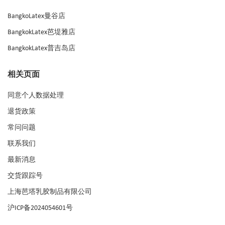
BangkoLatex曼谷店
BangkokLatex芭堤雅店
BangkokLatex普吉岛店
相关页面
同意个人数据处理
退货政策
常问问题
联系我们
最新消息
交货跟踪号
上海芭塔乳胶制品有限公司
沪ICP备2024054601号