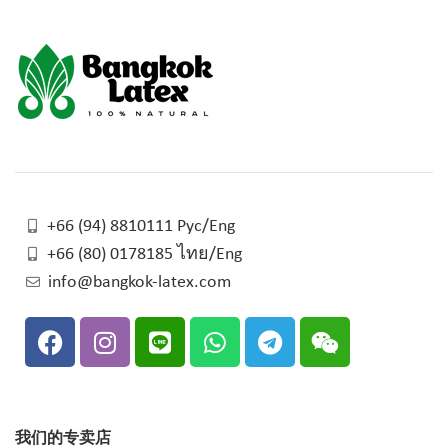
+66 (94) 8810111 Рус/Eng
+66 (80) 0178185 ไทย/Eng
info@bangkok-latex.com
我们的专卖店