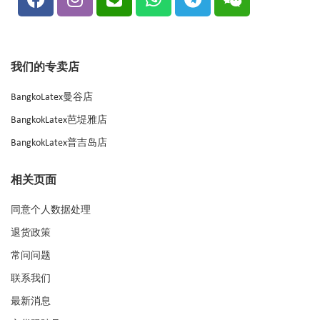
我们的专卖店
BangkoLatex曼谷店
BangkokLatex芭堤雅店
BangkokLatex普吉岛店
相关页面
同意个人数据处理
退货政策
常问问题
联系我们
最新消息