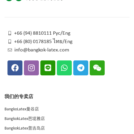
+66 (94) 8810111 Рус/Eng
+66 (80) 0178185 ไทย/Eng
info@bangkok-latex.com
我们的专卖店
BangkoLatex曼谷店
BangkokLatex芭堤雅店
BangkokLatex普吉岛店