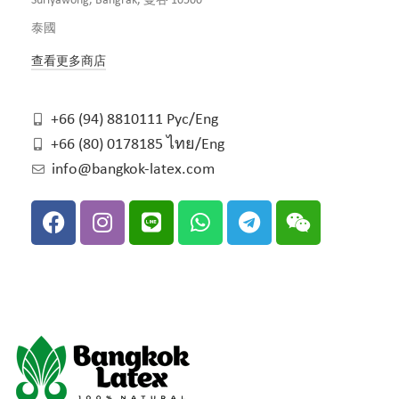
Suriyawong, Bangrak, 曼谷 10500
泰國
查看更多商店
+66 (94) 8810111 Рус/Eng
+66 (80) 0178185 ไทย/Eng
info@bangkok-latex.com