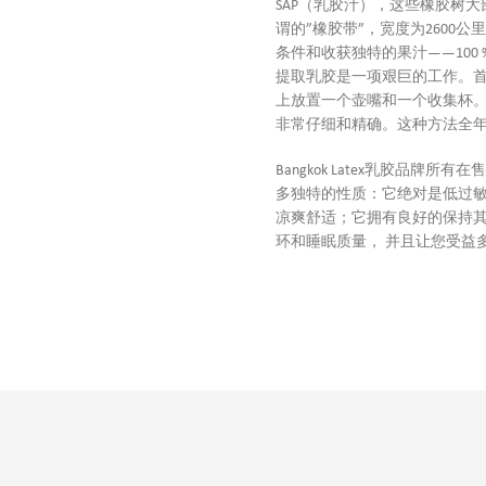
SAP（乳胶汁），这些橡胶树
谓的”橡胶带”，宽度为2600
条件和收获独特的果汁——100
提取乳胶是一项艰巨的工作。
上放置一个壶嘴和一个收集杯
非常仔细和精确。这种方法全
Bangkok Latex乳胶品牌
多独特的性质：它绝对是低过敏
凉爽舒适；它拥有良好的保持
环和睡眠质量， 并且让您受益