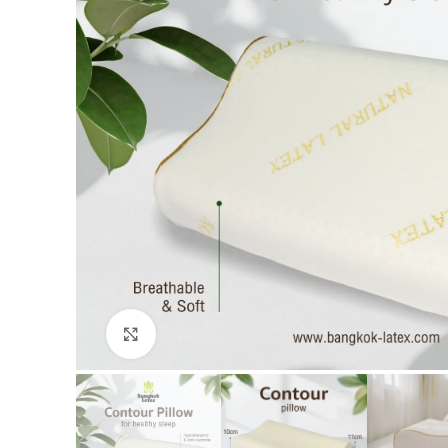
Click to enlarge