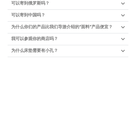
可以寄到俄罗斯吗？
可以寄到中国吗？
为什么你们的产品比我们导游介绍的“面料”产品便宜？
我可以参观你的商店吗？
为什么床垫需要有小孔？